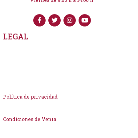
LEGAL
Las Cookies
Aviso Legal
Política de privacidad
Condiciones de Venta