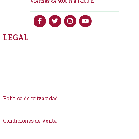
Viernes de 9:00 h a 14:00 h
LEGAL
Las Cookies
Aviso Legal
Política de privacidad
Condiciones de Venta